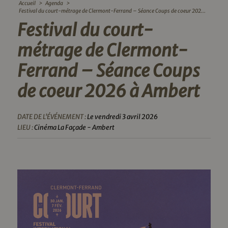
Accueil
>
Agenda
>
Festival du court-métrage de Clermont-Ferrand – Séance Coups de coeur 202...
Festival du court-
métrage de Clermont-
Ferrand – Séance Coups
de coeur 2026 à Ambert
DATE DE L'ÉVÉNEMENT :
Le vendredi 3 avril 2026
LIEU :
Cinéma La Façade - Ambert