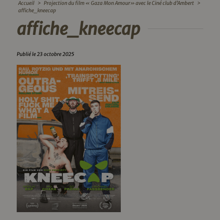
Accueil
>
Projection du film « Gaza Mon Amour» avec le Ciné club d’Ambert
>
affiche_kneecap
affiche_kneecap
Publié le 23 octobre 2025