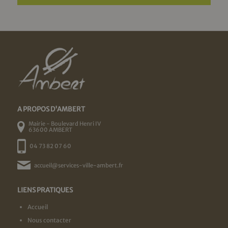
A PROPOS D'AMBERT
Mairie - Boulevard Henri IV
63600 AMBERT
04 73 82 07 60
accueil@services-ville-ambert.fr
LIENS PRATIQUES
Accueil
Nous contacter