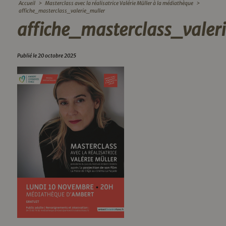
Accueil
>
Masterclass avec la réalisatrice Valérie Müller à la médiathèque
>
affiche_masterclass_valerie_muller
affiche_masterclass_valer
Publié le 20 octobre 2025