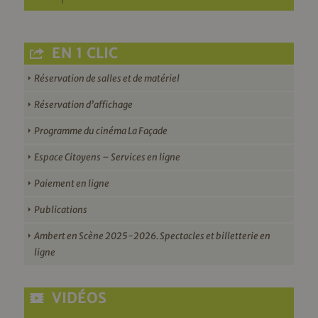
EN 1 CLIC
Réservation de salles et de matériel
Réservation d’affichage
Programme du cinéma La Façade
Espace Citoyens – Services en ligne
Paiement en ligne
Publications
Ambert en Scène 2025-2026. Spectacles et billetterie en
ligne
VIDÉOS