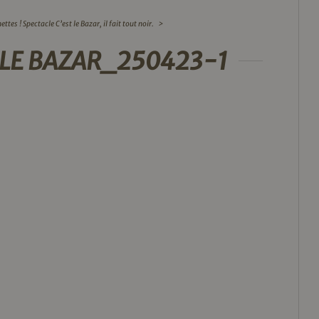
ttes ! Spectacle C’est le Bazar, il fait tout noir.
>
ST LE BAZAR_250423-1