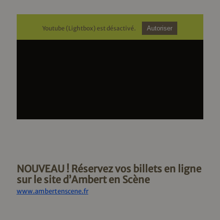
Youtube (Lightbox) est désactivé.
Autoriser
NOUVEAU ! Réservez vos billets en ligne
sur le site d’Ambert en Scène
www.ambertenscene.fr