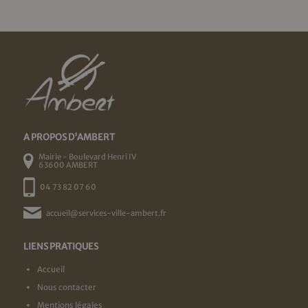
A PROPOS D'AMBERT
Mairie - Boulevard Henri IV
63600 AMBERT
04 73 82 07 60
accueil@services-ville-ambert.fr
LIENS PRATIQUES
Accueil
Nous contacter
Mentions légales