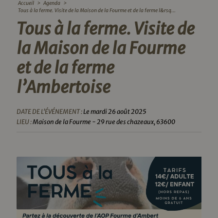
Accueil
>
Agenda
>
Tous à la ferme. Visite de la Maison de la Fourme et de la ferme l&rsq...
Tous à la ferme. Visite de
la Maison de la Fourme
et de la ferme
l’Ambertoise
DATE DE L'ÉVÉNEMENT :
Le mardi 26 août 2025
LIEU :
Maison de la Fourme - 29 rue des chazeaux, 63600