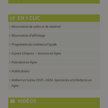
EN 1 CLIC
Réservation de salles et de matériel
Réservation d’affichage
Programme du cinéma La Façade
Espace Citoyens – Services en ligne
Paiement en ligne
Publications
Ambert en Scène 2025-2026. Spectacles et billetterie en
ligne
VIDÉOS