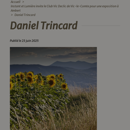
Accueil
>
Instant et Lumière invite le Club Vic Declic de Vic-le-Comte pour une exposition à
Ambert
>
Daniel Trincard
Daniel Trincard
Publié le 23 juin 2025