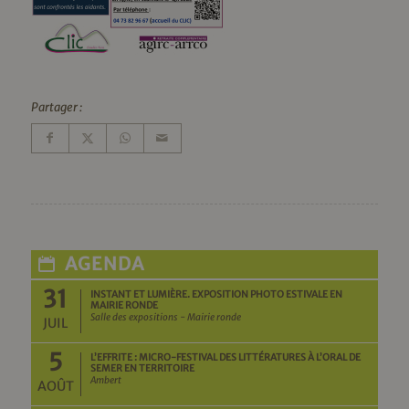
Partager :
AGENDA
31
INSTANT ET LUMIÈRE. EXPOSITION PHOTO ESTIVALE EN
MAIRIE RONDE
Salle des expositions - Mairie ronde
JUIL
5
L’EFFRITE : MICRO-FESTIVAL DES LITTÉRATURES À L’ORAL DE
SEMER EN TERRITOIRE
Ambert
AOÛT