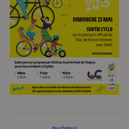
Plus d’infos ici