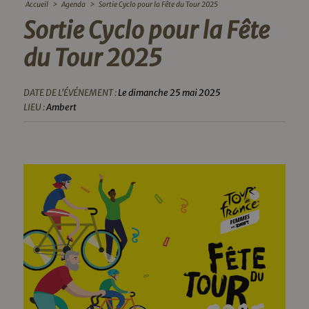
Accueil
>
Agenda
>
Sortie Cyclo pour la Fête du Tour 2025
Sortie Cyclo pour la Fête
du Tour 2025
DATE DE L'ÉVÉNEMENT :
Le dimanche 25 mai 2025
LIEU :
Ambert