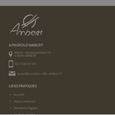
A PROPOS D'AMBERT
Mairie - Boulevard Henri IV
63600 AMBERT
04 73 82 07 60
accueil@services-ville-ambert.fr
LIENS PRATIQUES
Accueil
Nous contacter
Mentions légales
Confidentialité