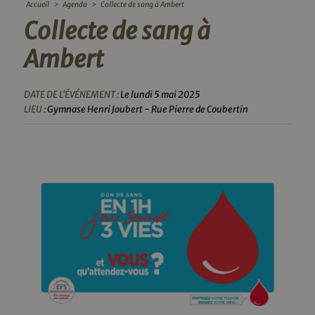
Accueil
>
Agenda
>
Collecte de sang à Ambert
Collecte de sang à
Ambert
DATE DE L'ÉVÉNEMENT :
Le lundi 5 mai 2025
LIEU :
Gymnase Henri Joubert - Rue Pierre de Coubertin