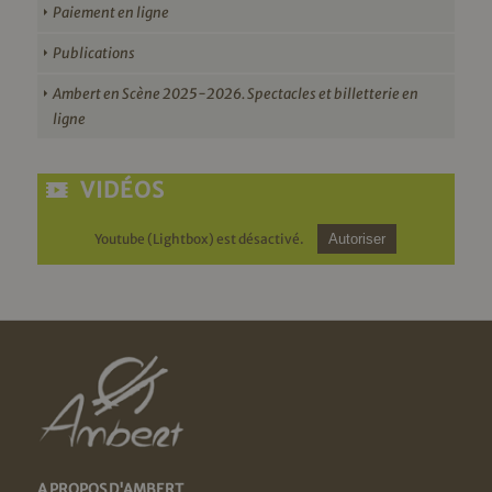
Paiement en ligne
Publications
Ambert en Scène 2025-2026. Spectacles et billetterie en
ligne
VIDÉOS
Youtube (Lightbox) est désactivé.
Autoriser
A PROPOS D'AMBERT