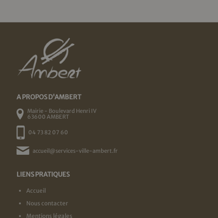
A PROPOS D'AMBERT
Mairie - Boulevard Henri IV
63600 AMBERT
04 73 82 07 60
accueil@services-ville-ambert.fr
LIENS PRATIQUES
Accueil
Nous contacter
Mentions légales