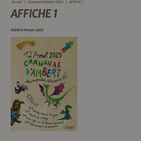
Accueil
>
Carnaval d’Ambert 2025
>
AFFICHE 1
AFFICHE 1
Publié le 18 mars 2025