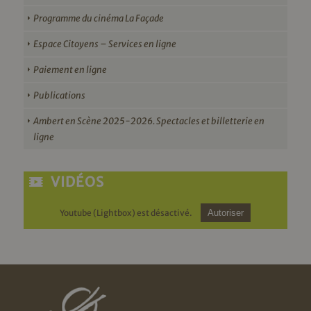
Programme du cinéma La Façade
Espace Citoyens – Services en ligne
Paiement en ligne
Publications
Ambert en Scène 2025-2026. Spectacles et billetterie en
ligne
VIDÉOS
Youtube (Lightbox) est désactivé.
Autoriser