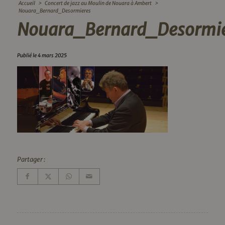
Accueil
>
Concert de jazz au Moulin de Nouara à Ambert
>
Nouara_Bernard_Desormieres
Nouara_Bernard_Desormie
Publié le 4 mars 2025
Partager :