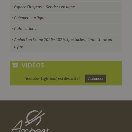
Espace Citoyens – Services en ligne
Paiement en ligne
Publications
Ambert en Scène 2025-2026. Spectacles et billetterie en
ligne
VIDÉOS
Youtube (Lightbox) est désactivé.
Autoriser