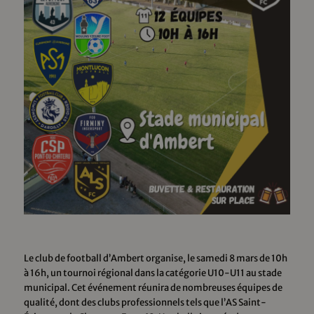
Le club de football d’Ambert organise, le samedi 8 mars de 10h
à 16h, un tournoi régional dans la catégorie U10-U11 au stade
municipal. Cet événement réunira de nombreuses équipes de
qualité, dont des clubs professionnels tels que l’AS Saint-