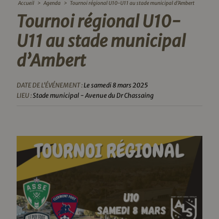
Accueil
>
Agenda
>
Tournoi régional U10-U11 au stade municipal d’Ambert
Tournoi régional U10-
U11 au stade municipal
d’Ambert
DATE DE L'ÉVÉNEMENT :
Le samedi 8 mars 2025
LIEU :
Stade municipal - Avenue du Dr Chassaing