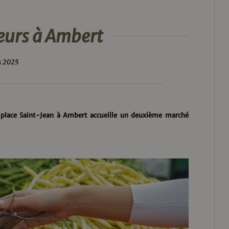
eurs à Ambert
s 2025
a place Saint-Jean à Ambert accueille un deuxième marché