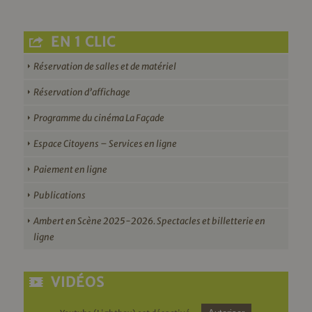
EN 1 CLIC
Réservation de salles et de matériel
Réservation d’affichage
Programme du cinéma La Façade
Espace Citoyens – Services en ligne
Paiement en ligne
Publications
Ambert en Scène 2025-2026. Spectacles et billetterie en
ligne
VIDÉOS