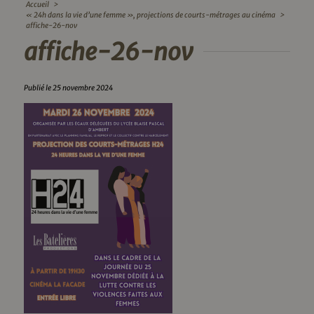
Accueil
>
« 24h dans la vie d’une femme », projections de courts-métrages au cinéma
>
affiche-26-nov
affiche-26-nov
Publié le 25 novembre 2024