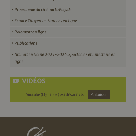
Programme du cinéma La Façade
Espace Citoyens – Services en ligne
Paiement en ligne
Publications
Ambert en Scène 2025-2026. Spectacles et billetterie en
ligne
VIDÉOS
Youtube (Lightbox) est désactivé.
Autoriser