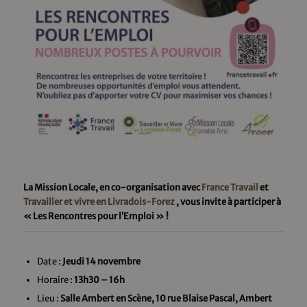
La Mission Locale, en co-organisation avec
France Travail
et
Travailler et vivre en Livradois-Forez
, vous invite à participer à
« Les Rencontres pour l’Emploi » !
Date :
Jeudi 14 novembre
Horaire :
13h30 – 16h
Lieu :
Salle Ambert en Scène, 10 rue Blaise Pascal, Ambert