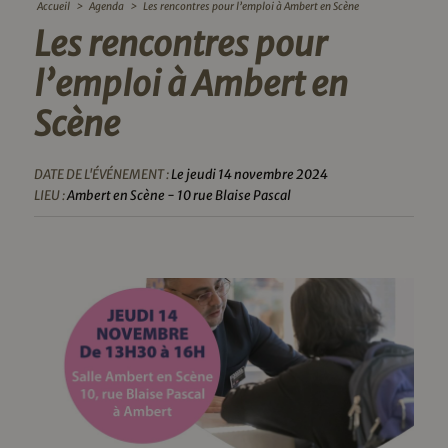
Accueil
>
Agenda
>
Les rencontres pour l’emploi à Ambert en Scène
Les rencontres pour
l’emploi à Ambert en
Scène
DATE DE L'ÉVÉNEMENT :
Le jeudi 14 novembre 2024
LIEU :
Ambert en Scène - 10 rue Blaise Pascal