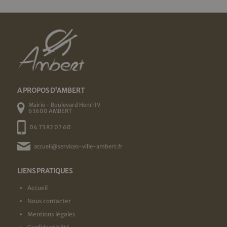
A PROPOS D'AMBERT
Mairie - Boulevard Henri IV
63600 AMBERT
04 73 82 07 60
accueil@services-ville-ambert.fr
LIENS PRATIQUES
Accueil
Nous contacter
Mentions légales