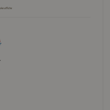
oke affiche