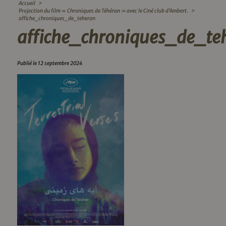
Accueil
>
Projection du film « Chroniques de Téhéran » avec le Ciné club d’Ambert.
>
affiche_chroniques_de_teheran
affiche_chroniques_de_te
Publié le 12 septembre 2024