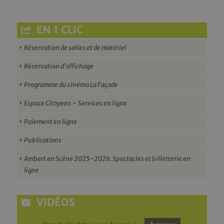
EN 1 CLIC
Réservation de salles et de matériel
Réservation d’affichage
Programme du cinéma La Façade
Espace Citoyens – Services en ligne
Paiement en ligne
Publications
Ambert en Scène 2025-2026. Spectacles et billetterie en
ligne
VIDÉOS