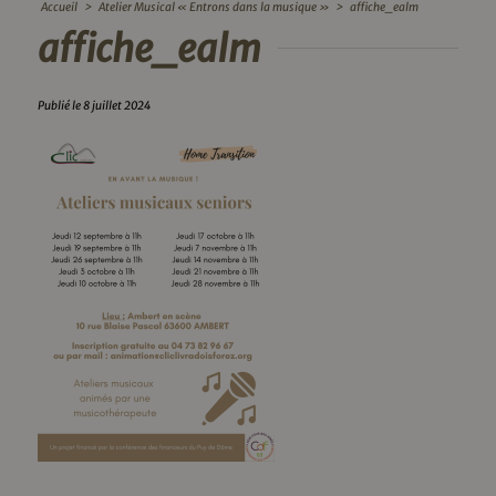
Accueil
>
Atelier Musical « Entrons dans la musique »
>
affiche_ealm
affiche_ealm
Publié le 8 juillet 2024