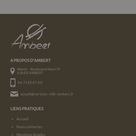
A PROPOS D'AMBERT
Mairie - Boulevard Henri IV
63600 AMBERT
04 73 82 07 60
accueil@services-ville-ambert.fr
LIENS PRATIQUES
Accueil
Nous contacter
Mentions légales