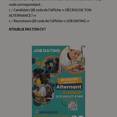
code correspondant :
👉 Candidats QR code de l’affiche « DÉCROCHE TON
ALTERNANCE ! »
👉 Recruteurs QR code de l’affiche « JOB DATING »
N’OUBLIE PAS TON CV !