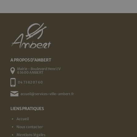
A PROPOS D'AMBERT
Mairie - Boulevard Henri IV
63600 AMBERT
04 73 82 07 60
accueil@services-ville-ambert.fr
LIENS PRATIQUES
Accueil
Nous contacter
Mentions légales