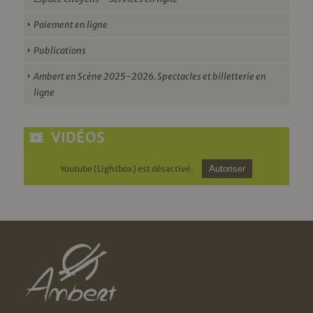
Paiement en ligne
Publications
Ambert en Scène 2025-2026. Spectacles et billetterie en
ligne
VIDÉOS
Youtube (Lightbox) est désactivé.
Autoriser