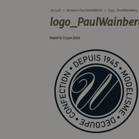
Accueil
>
Braderie Paul WAINBERG
>
logo_PaulWainberg
logo_PaulWainber
Publié le 13 juin 2024