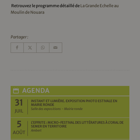
Retrouvez le programme détaillé de
La Grande Echelle au
Moulin de Nouara
Partager :
AGENDA
31
INSTANT ET LUMIÈRE. EXPOSITION PHOTO ESTIVALE EN
MAIRIE RONDE
Salle des expositions - Mairie ronde
JUIL
5
L’EFFRITE : MICRO-FESTIVAL DES LITTÉRATURES À L’ORAL DE
SEMER EN TERRITOIRE
Ambert
AOÛT