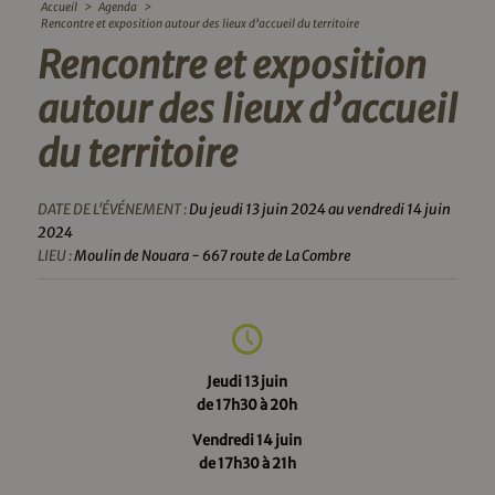
Accueil
>
Agenda
>
Rencontre et exposition autour des lieux d’accueil du territoire
Rencontre et exposition
autour des lieux d’accueil
du territoire
DATE DE L'ÉVÉNEMENT :
Du jeudi 13 juin 2024 au vendredi 14 juin
2024
LIEU :
Moulin de Nouara - 667 route de La Combre
Jeudi 13 juin
de 17h30 à 20h
Vendredi 14 juin
de 17h30 à 21h