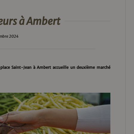
eurs à Ambert
embre 2024
a place Saint-Jean à Ambert accueille un deuxième marché