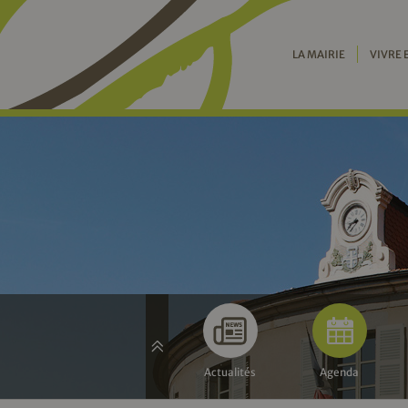
LA MAIRIE
VIVRE 
Actualités
Agenda