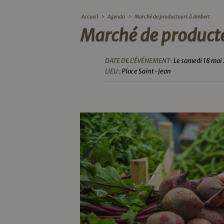
Accueil
>
Agenda
>
Marché de producteurs à Ambert
Marché de product
DATE DE L'ÉVÉNEMENT :
Le samedi 18 mai
LIEU :
Place Saint-Jean