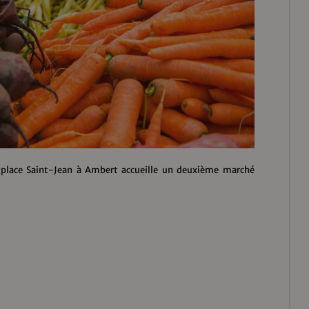
a place Saint-Jean à Ambert accueille un deuxième marché