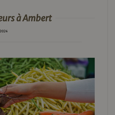
eurs à Ambert
 2024