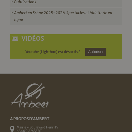
Publications
Ambert en Scène 2025-2026. Spectacles et billetterie en
ligne
VIDÉOS
Youtube (Lightbox) est désactivé.
Autoriser
A PROPOS D'AMBERT
Mairie - Boulevard Henri IV
63600 AMBERT