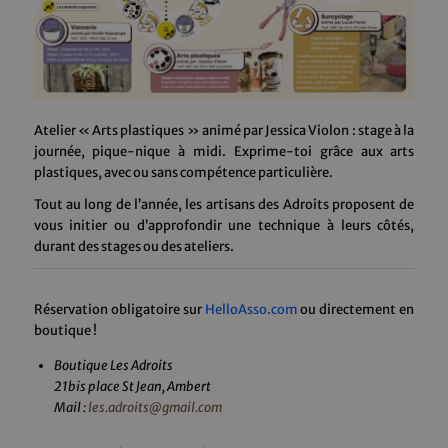
Atelier « Arts plastiques » animé par Jessica Violon : stage à la
journée, pique-nique à midi. Exprime-toi grâce aux arts
plastiques, avec ou sans compétence particulière.
Tout au long de l’année, les artisans des Adroits proposent de
vous initier ou d’approfondir une technique à leurs côtés,
durant des stages ou des ateliers.
Réservation obligatoire sur
HelloAsso.com
ou directement en
boutique !
Boutique Les Adroits
21bis place St Jean, Ambert
Mail :
les.adroits@gmail.com