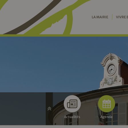
LA MAIRIE
VIVRE 
Actualités
Agenda