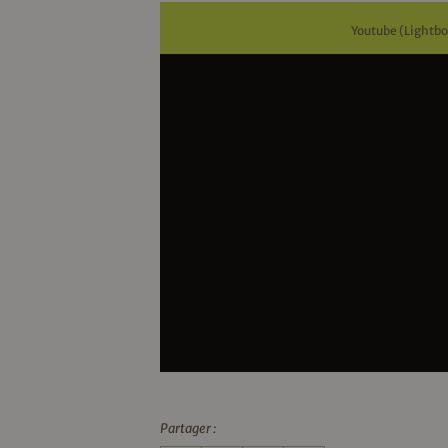
Youtube (Lightbo
Partager :