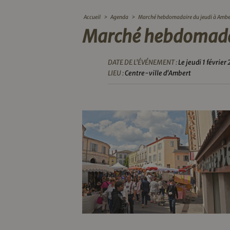
Accueil
>
Agenda
>
Marché hebdomadaire du jeudi à Ambe
Marché hebdomadai
DATE DE L'ÉVÉNEMENT :
Le jeudi 1 février
LIEU :
Centre-ville d'Ambert