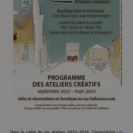
Dans le cadre de ses ateliers 2023-2024, l’association
Les