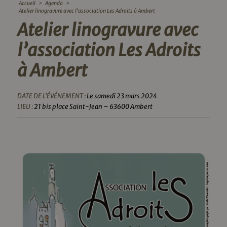
Accueil
>
Agenda
>
Atelier linogravure avec l’association Les Adroits à Ambert
Atelier linogravure avec
l’association Les Adroits
à Ambert
DATE DE L'ÉVÉNEMENT :
Le samedi 23 mars 2024
LIEU :
21 bis place Saint-Jean – 63600 Ambert