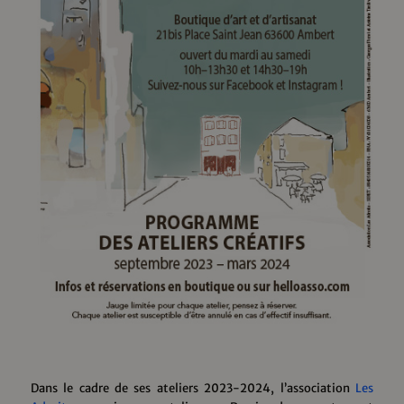
Dans le cadre de ses ateliers 2023-2024, l’association
Les