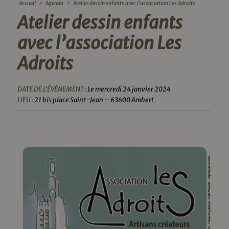
Accueil
>
Agenda
>
Atelier dessin enfants avec l’association Les Adroits
Atelier dessin enfants
avec l’association Les
Adroits
DATE DE L'ÉVÉNEMENT :
Le mercredi 24 janvier 2024
LIEU :
21 bis place Saint-Jean – 63600 Ambert