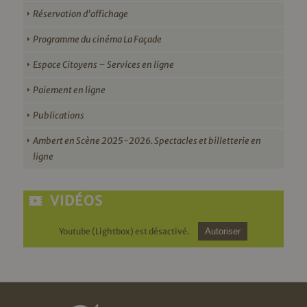
Réservation d’affichage
Programme du cinéma La Façade
Espace Citoyens – Services en ligne
Paiement en ligne
Publications
Ambert en Scène 2025-2026. Spectacles et billetterie en
ligne
VIDÉOS
Youtube (Lightbox) est désactivé.
Autoriser