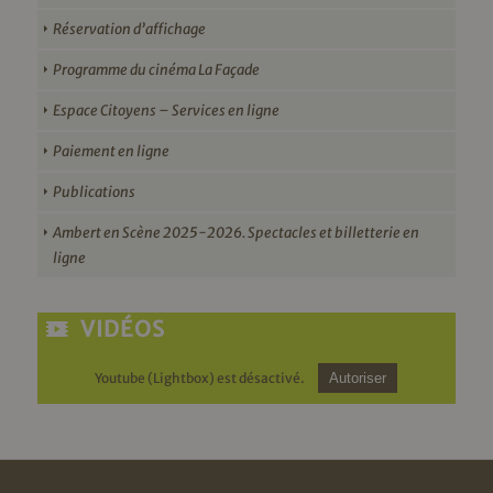
Réservation d’affichage
Programme du cinéma La Façade
Espace Citoyens – Services en ligne
Paiement en ligne
Publications
Ambert en Scène 2025-2026. Spectacles et billetterie en
ligne
VIDÉOS
Youtube (Lightbox) est désactivé.
Autoriser