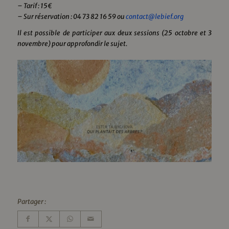
– Tarif : 15€
– Sur réservation : 04 73 82 16 59 ou
contact@lebief.org
Il est possible de participer aux deux sessions (25 octobre et 3
novembre) pour approfondir le sujet.
Partager :