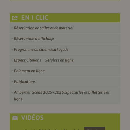
EN 1 CLIC
Réservation de salles et de matériel
Réservation d’affichage
Programme du cinéma La Façade
Espace Citoyens – Services en ligne
Paiement en ligne
Publications
Ambert en Scène 2025-2026. Spectacles et billetterie en
ligne
VIDÉOS