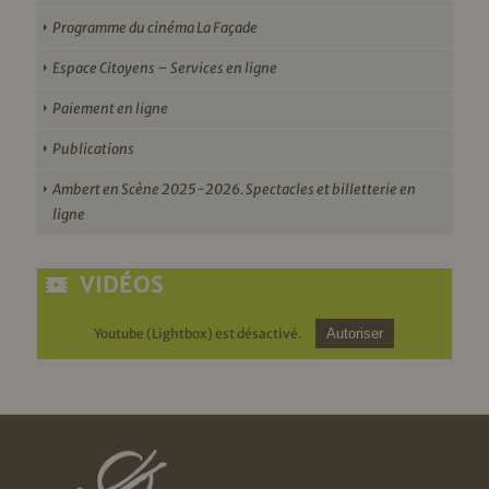
Programme du cinéma La Façade
Espace Citoyens – Services en ligne
Paiement en ligne
Publications
Ambert en Scène 2025-2026. Spectacles et billetterie en
ligne
VIDÉOS
Youtube (Lightbox) est désactivé.
Autoriser