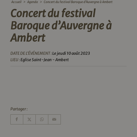
Accueil
>
Agenda
>
Concert du festival Baroque d’Auvergne à Ambert
Concert du festival
Baroque d’Auvergne à
Ambert
DATE DE L'ÉVÉNEMENT :
Le jeudi 10 août 2023
LIEU :
Eglise Saint-Jean - Ambert
Partager :