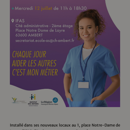
Installé dans ses nouveaux locaux au 1, place Notre-Dame de