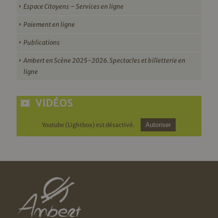
Espace Citoyens – Services en ligne
Paiement en ligne
Publications
Ambert en Scène 2025-2026. Spectacles et billetterie en
ligne
VIDÉOS
Youtube (Lightbox) est désactivé.
Autoriser