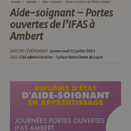
Accueil
>
Agenda
>
Aide-soignant – Portes ouvertes de l’IFAS à Ambert
Aide-soignant – Portes
ouvertes de l’IFAS à
Ambert
DATE DE L'ÉVÉNEMENT :
Le mercredi 12 juillet 2023
LIEU :
Cité administrative - 1 place Notre Dame de Layre