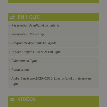
EN 1 CLIC
Réservation de salles et de matériel
Réservation d’affichage
Programme du cinéma La Façade
Espace Citoyens – Services en ligne
Paiement en ligne
Publications
Ambert en Scène 2025-2026. Spectacles et billetterie en
ligne
VIDÉOS