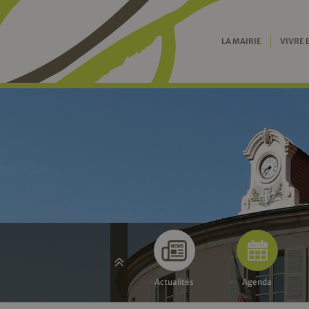
LA MAIRIE
VIVRE 
Actualités
Agenda