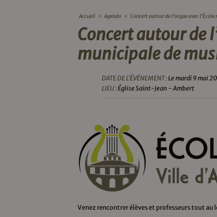
Accueil
>
Agenda
>
Concert autour de l’orgue avec l’École
Concert autour de l
municipale de mus
DATE DE L'ÉVÉNEMENT :
Le mardi 9 mai 2
LIEU :
Église Saint-Jean - Ambert
Venez rencontrer élèves et professeurs tout au l