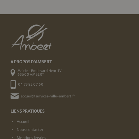
A PROPOS D'AMBERT
Mairie - Boulevard Henri IV
63600 AMBERT
04 73 82 07 60
accueil@services-ville-ambert.fr
LIENS PRATIQUES
Accueil
Nous contacter
Mentions légales