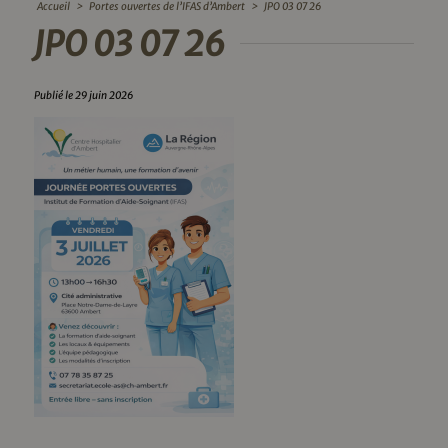
Accueil
>
Portes ouvertes de l’IFAS d’Ambert
>
JPO 03 07 26
JPO 03 07 26
Publié le 29 juin 2026