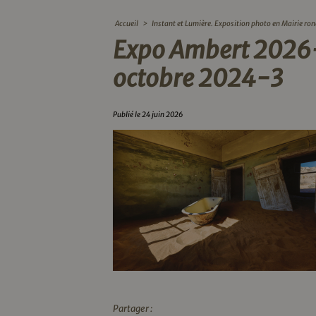
Accueil
>
Instant et Lumière. Exposition photo en Mairie ro
Expo Ambert 2026
octobre 2024-3
Publié le 24 juin 2026
Partager :