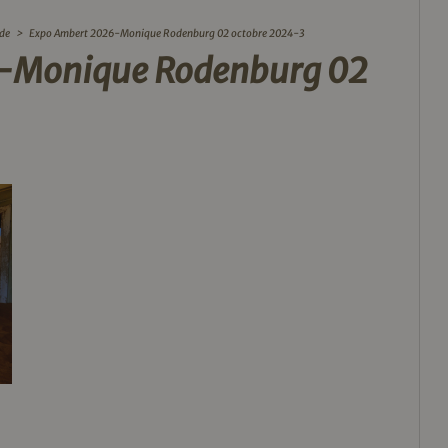
nde
>
Expo Ambert 2026-Monique Rodenburg 02 octobre 2024-3
-Monique Rodenburg 02