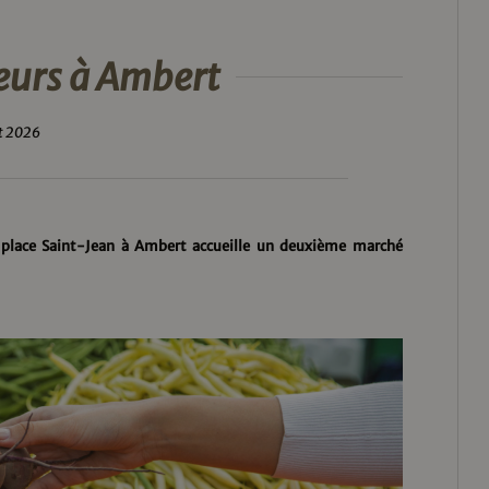
eurs à Ambert
t 2026
a place Saint-Jean à Ambert accueille un deuxième marché