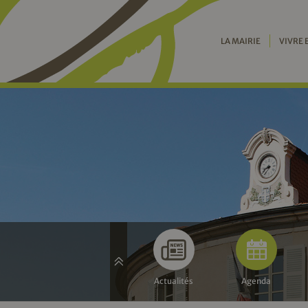
LA MAIRIE
VIVRE 
Actualités
Agenda