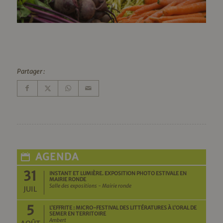
Partager :
AGENDA
31
INSTANT ET LUMIÈRE. EXPOSITION PHOTO ESTIVALE EN
MAIRIE RONDE
Salle des expositions - Mairie ronde
JUIL
5
L’EFFRITE : MICRO-FESTIVAL DES LITTÉRATURES À L’ORAL DE
SEMER EN TERRITOIRE
Ambert