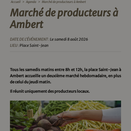
Accueil
>
Agenda
>
Marché de producteurs à Ambert
Marché de producteurs à
Ambert
DATE DE L'ÉVÉNEMENT :
Le samedi 8 août 2026
LIEU :
Place Saint-Jean
Tous les samedis matins entre 8h et 12h, la place Saint-Jean à
Ambert accueille un deuxième marché hebdomadaire, en plus
de celui du jeudi matin.
Il réunit uniquement des producteurs locaux.