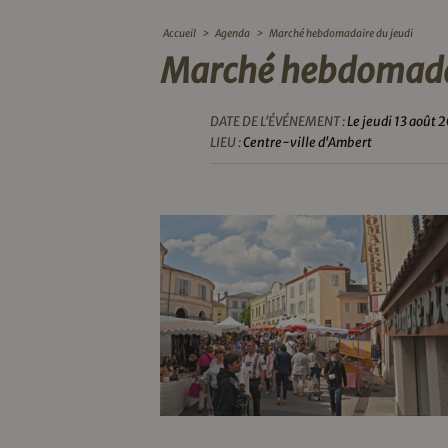
Accueil
>
Agenda
>
Marché hebdomadaire du jeudi
Marché hebdomadai
DATE DE L'ÉVÉNEMENT :
Le jeudi 13 août 
LIEU :
Centre-ville d'Ambert