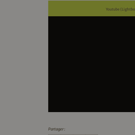
Youtube (Lightbo
Partager :