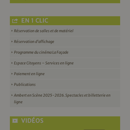
EN 1 CLIC
Réservation de salles et de matériel
Réservation d’affichage
Programme du cinéma La Façade
Espace Citoyens – Services en ligne
Paiement en ligne
Publications
Ambert en Scène 2025-2026. Spectacles et billetterie en
ligne
VIDÉOS