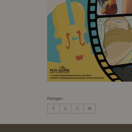
Partager :