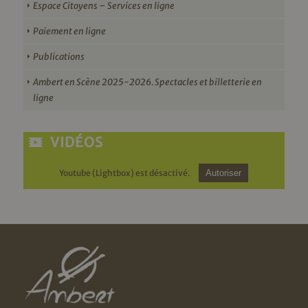
Espace Citoyens – Services en ligne
Paiement en ligne
Publications
Ambert en Scène 2025-2026. Spectacles et billetterie en
ligne
VIDÉOS
Youtube (Lightbox) est désactivé.
Autoriser