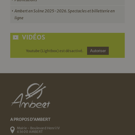
Ambert en Scène 2025-2026. Spectacles et billetterie en
ligne
VIDÉOS
Youtube (Lightbox) est désactivé.
Autoriser
A PROPOS D'AMBERT
Mairie - Boulevard Henri IV
63600 AMBERT